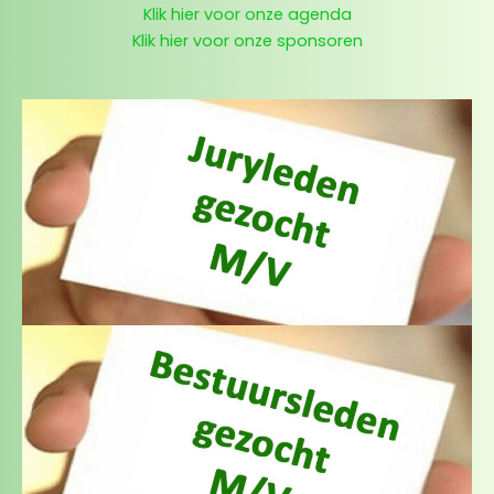
Klik hier voor onze agenda
Klik hier voor onze sponsoren