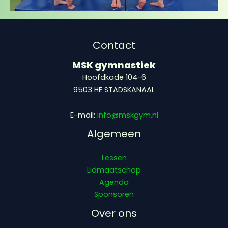
Contact
MSK gymnastiek
Hoofdkade 104-6
9503 HE STADSKANAAL
E-mail:
info@mskgym.nl
Algemeen
Lessen
Lidmaatschap
Agenda
Sponsoren
Over ons