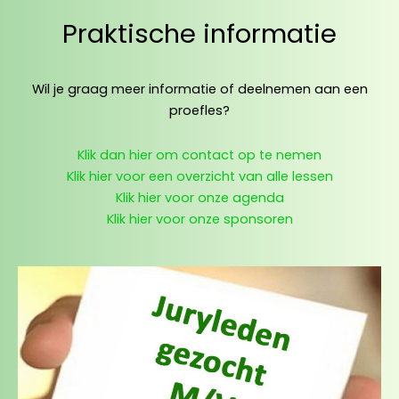
Praktische informatie
Wil je graag meer informatie of deelnemen aan een
proefles?
Klik dan hier om contact op te nemen
Klik hier voor een overzicht van alle lessen
Klik hier voor onze agenda
Klik hier voor onze sponsoren