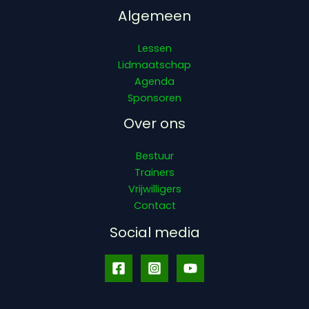
Algemeen
Lessen
Lidmaatschap
Agenda
Sponsoren
Over ons
Bestuur
Trainers
Vrijwilligers
Contact
Social media