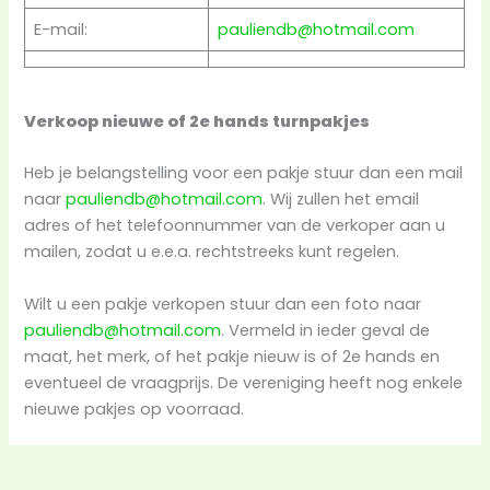
E-mail:
pauliendb@hotmail.com
Verkoop nieuwe of 2e hands turnpakjes
Heb je belangstelling voor een pakje stuur dan een mail
naar
pauliendb@hotmail.com
. Wij zullen het email
adres of het telefoonnummer van de verkoper aan u
mailen, zodat u e.e.a. rechtstreeks kunt regelen.
Wilt u een pakje verkopen stuur dan een foto naar
pauliendb@hotmail.com
. Vermeld in ieder geval de
maat, het merk, of het pakje nieuw is of 2e hands en
eventueel de vraagprijs. De vereniging heeft nog enkele
nieuwe pakjes op voorraad.