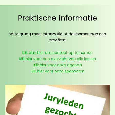
Praktische informatie
Wil je graag meer informatie of deelnemen aan een
proefles?
Klik dan hier om contact op te nemen
Klik hier voor een overzicht van alle lessen
Klik hier voor onze agenda
Klik hier voor onze sponsoren