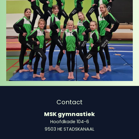
Contact
MSK gymnastiek
Hoofdkade 104-6
9503 HE STADSKANAAL