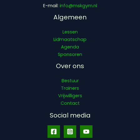
E-mail:
info@mskgym.nl
Algemeen
Lessen
Lidmaatschap
Agenda
Sponsoren
Over ons
Bestuur
Trainers
Vrijwilligers
Contact
Social media