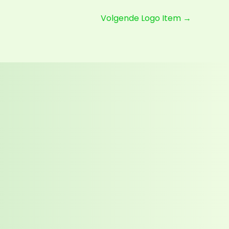
Volgende Logo Item
→