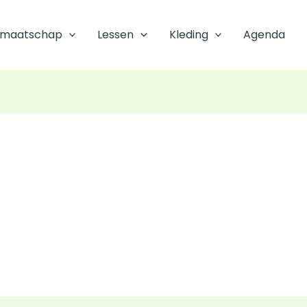
dmaatschap
Lessen
Kleding
Agenda